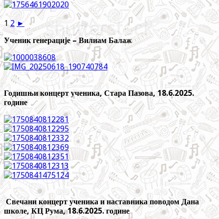
1
2
►
Ученик генерације – Вилиам Балаж
Годишњи концерт ученика, Стара Пазова, 18.6.2025.
године
Свечани концерт ученика и наставника поводом Дана
школе, КЦ Рума, 18.6.2025. године