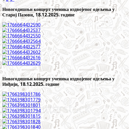
Новогодишњи концерт ученика издвојеног одељења у
Старој Пазови, 18.12.2025. године
Новогодишњи концерт ученика издвојеног одељења у
Инђији, 18.12.2025. године