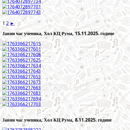
1
2
►
Јавни час ученика, Хол КЦ Рума, 15.11.2025. године
Јавни час ученика, Хол КЦ Рума, 8.11.2025. године