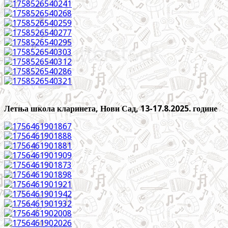
Летња школа кларинета, Нови Сад, 13-17.8.2025. године